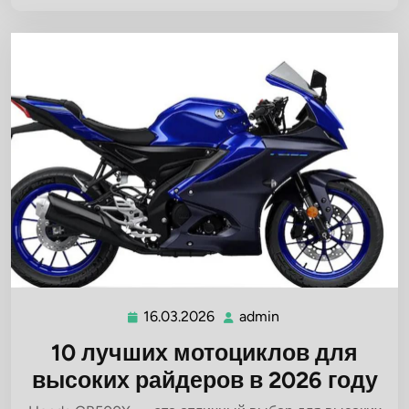
16.03.2026
admin
16.03.2026
admin
10 лучших мотоциклов для
высоких райдеров в 2026 году