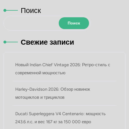
Поиск
Поиск
Свежие записи
Новый Indian Chief Vintage 2026: Ретро-стиль с
современной мощностью
Harley-Davidson 2026: Обзор новинок
мотоциклoв и трициклов
Ducati Superleggera V4 Centenario: мощность
243.6 л.с. и вес 167 кг за 150 000 евро