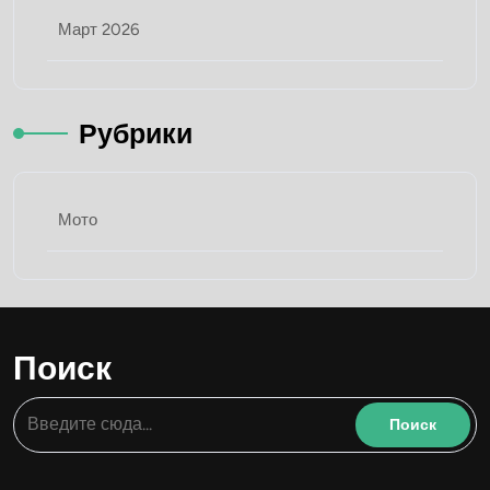
Март 2026
Рубрики
Мото
Поиск