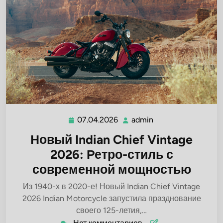
07.04.2026
admin
07.04.2026
admin
Новый Indian Chief Vintage
2026: Ретро-стиль с
современной мощностью
Из 1940-х в 2020-е! Новый Indian Chief Vintage
2026 Indian Motorcycle запустила празднование
своего 125-летия,…