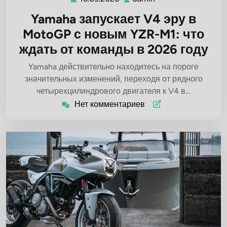
Yamaha запускает V4 эру в
MotoGP с новым YZR-M1: что
ждать от команды в 2026 году
Yamaha действительно находитесь на пороге
значительных изменений, переходя от рядного
четырехцилиндрового двигателя к V4 в…
Нет комментариев