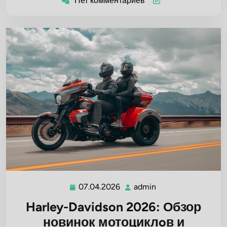
Нет комментариев
07.04.2026
admin
07.04.2026
admin
Harley-Davidson 2026: Обзор
новинок мотоциклoв и