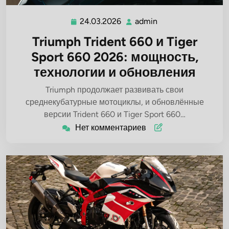
24.03.2026
admin
24.03.2026
admin
Triumph Trident 660 и Tiger
Sport 660 2026: мощность,
технологии и обновления
Triumph продолжает развивать свои
среднекубатурные мотоциклы, и обновлённые
версии Trident 660 и Tiger Sport 660…
Нет комментариев