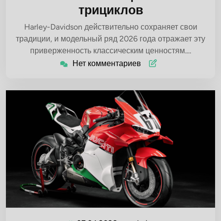
трициклов
Harley-Davidson действительно сохраняет свои
традиции, и модельный ряд 2026 года отражает эту
приверженность классическим ценностям.…
Нет комментариев