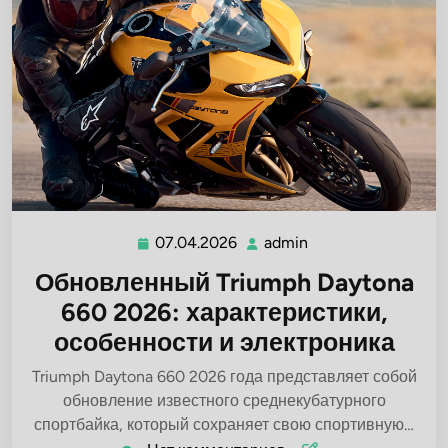
07.04.2026
admin
07.04.2026
admin
Обновленный Triumph Daytona
660 2026: характеристики,
особенности и электроника
Triumph Daytona 660 2026 года представляет собой
обновление известного среднекубатурного
спортбайка, который сохраняет свою спортивную…