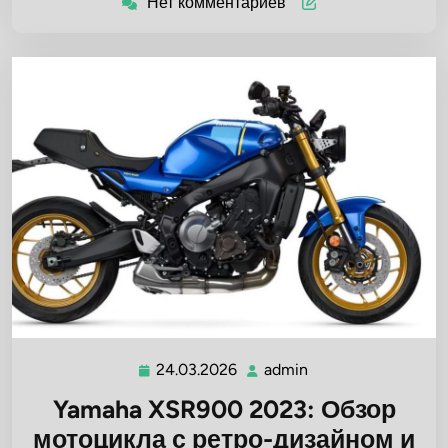
Нет комментариев
24.03.2026
admin
24.03.2026
admin
Yamaha XSR900 2023: Обзор
мотоцикла с ретро-дизайном и