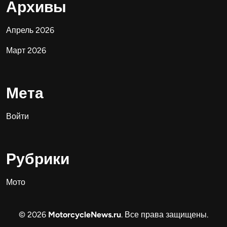
Архивы
Апрель 2026
Март 2026
Мета
Войти
Рубрики
Мото
© 2026
MotorcycleNews.ru
. Все права защищены.