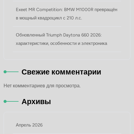
Exeet MR Competition: BMW M1000R превращён
в мощный квадроцикл с 210 л.с.
Обновленный Triumph Daytona 660 2026:
характеристики, особенности и электроника
Свежие комментарии
Нет комментариев для просмотра.
Архивы
Апрель 2026