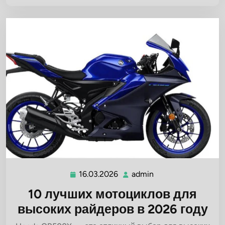
16.03.2026
admin
16.03.2026
admin
10 лучших мотоциклов для
высоких райдеров в 2026 году