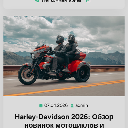
Нет комментариев
07.04.2026
admin
07.04.2026
admin
Harley-Davidson 2026: Обзор
новинок мотоциклoв и