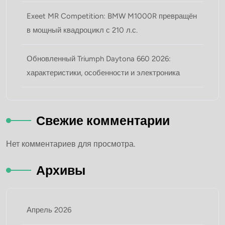
Exeet MR Competition: BMW M1000R превращён
в мощный квадроцикл с 210 л.с.
Обновленный Triumph Daytona 660 2026:
характеристики, особенности и электроника
Свежие комментарии
Нет комментариев для просмотра.
Архивы
Апрель 2026