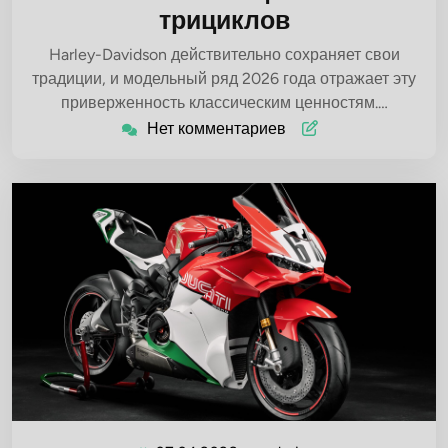
трициклов
Harley-Davidson действительно сохраняет свои
традиции, и модельный ряд 2026 года отражает эту
приверженность классическим ценностям.…
Нет комментариев