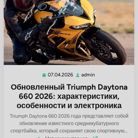
07.04.2026
admin
07.04.2026
admin
Обновленный Triumph Daytona
660 2026: характеристики,
особенности и электроника
Triumph Daytona 660 2026 года представляет собой
обновление известного среднекубатурного
спортбайка, который сохраняет свою спортивную…