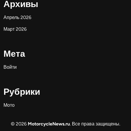
Архивы
Апрель 2026
Март 2026
Мета
Войти
Рубрики
Мото
© 2026
MotorcycleNews.ru
. Все права защищены.