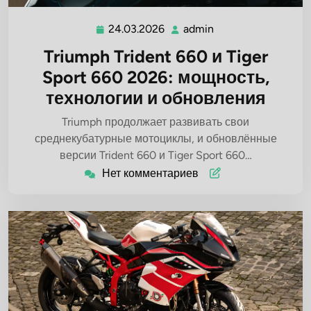
24.03.2026
admin
24.03.2026
admin
Triumph Trident 660 и Tiger
Sport 660 2026: мощность,
технологии и обновления
Triumph продолжает развивать свои
среднекубатурные мотоциклы, и обновлённые
версии Trident 660 и Tiger Sport 660…
Нет комментариев