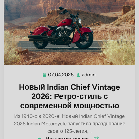
07.04.2026
admin
07.04.2026
admin
Новый Indian Chief Vintage
2026: Ретро-стиль с
современной мощностью
Из 1940-х в 2020-е! Новый Indian Chief Vintage
2026 Indian Motorcycle запустила празднование
своего 125-летия,…