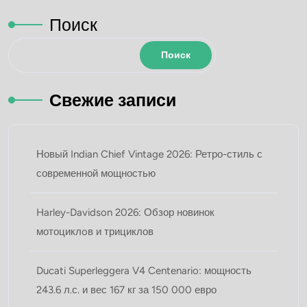
Поиск
Поиск
Свежие записи
Новый Indian Chief Vintage 2026: Ретро-стиль с
современной мощностью
Harley-Davidson 2026: Обзор новинок
мотоциклoв и трициклов
Ducati Superleggera V4 Centenario: мощность
243.6 л.с. и вес 167 кг за 150 000 евро