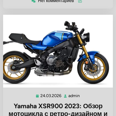
Нет комментариев
24.03.2026
admin
24.03.2026
admin
Yamaha XSR900 2023: Обзор
мотоцикла с ретро-дизайном и