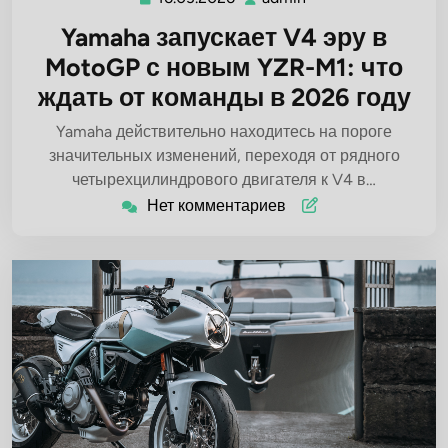
Yamaha запускает V4 эру в
MotoGP с новым YZR-M1: что
ждать от команды в 2026 году
Yamaha действительно находитесь на пороге
значительных изменений, переходя от рядного
четырехцилиндрового двигателя к V4 в…
Нет комментариев