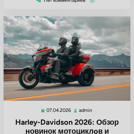
Нет комментариев
07.04.2026
admin
07.04.2026
admin
Harley-Davidson 2026: Обзор
новинок мотоциклoв и