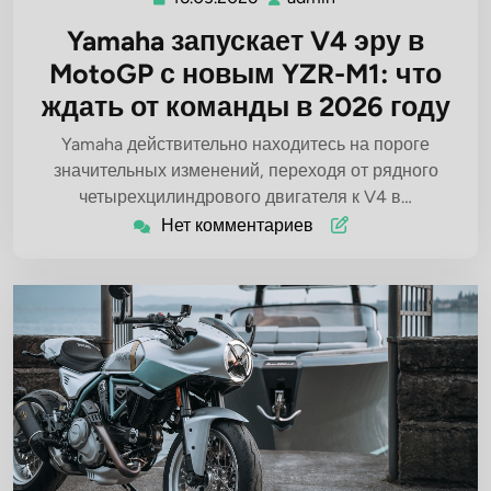
Yamaha запускает V4 эру в
MotoGP с новым YZR-M1: что
ждать от команды в 2026 году
Yamaha действительно находитесь на пороге
значительных изменений, переходя от рядного
четырехцилиндрового двигателя к V4 в…
Нет комментариев