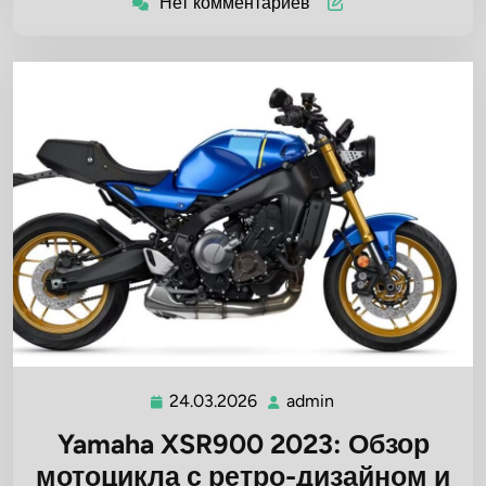
Нет комментариев
24.03.2026
admin
24.03.2026
admin
Yamaha XSR900 2023: Обзор
мотоцикла с ретро-дизайном и