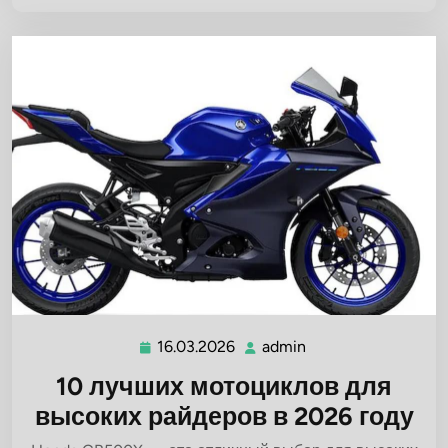
16.03.2026
admin
16.03.2026
admin
10 лучших мотоциклов для
высоких райдеров в 2026 году