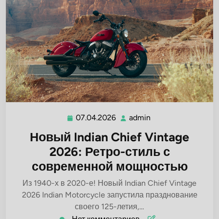
07.04.2026
admin
07.04.2026
admin
Новый Indian Chief Vintage
2026: Ретро-стиль с
современной мощностью
Из 1940-х в 2020-е! Новый Indian Chief Vintage
2026 Indian Motorcycle запустила празднование
своего 125-летия,…