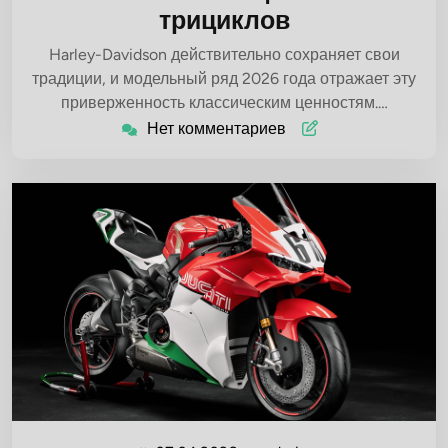
трициклов
Harley-Davidson действительно сохраняет свои
традиции, и модельный ряд 2026 года отражает эту
приверженность классическим ценностям.…
Нет комментариев