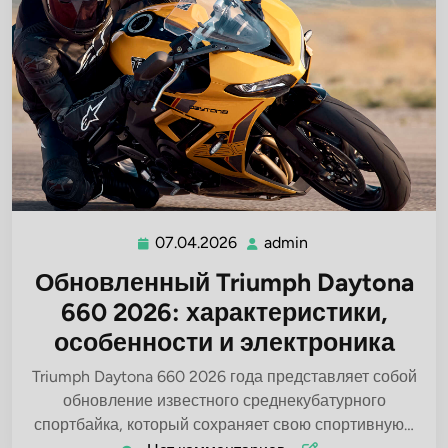
07.04.2026
admin
07.04.2026
admin
Обновленный Triumph Daytona
660 2026: характеристики,
особенности и электроника
Triumph Daytona 660 2026 года представляет собой
обновление известного среднекубатурного
спортбайка, который сохраняет свою спортивную…