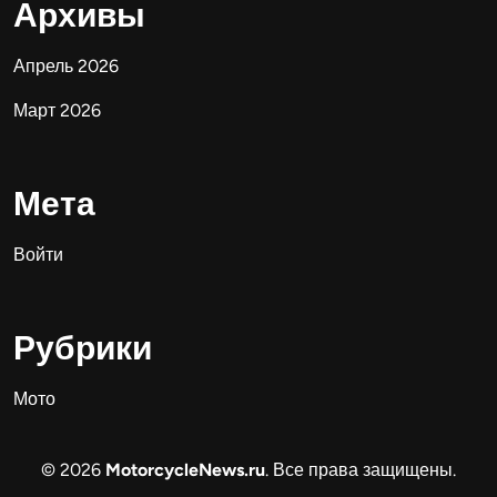
Архивы
Апрель 2026
Март 2026
Мета
Войти
Рубрики
Мото
© 2026
MotorcycleNews.ru
. Все права защищены.