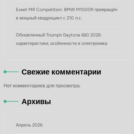
Exeet MR Competition: BMW M1000R превращён
в мощный квадроцикл с 210 л.с.
Обновленный Triumph Daytona 660 2026:
характеристики, особенности и электроника
Свежие комментарии
Нет комментариев для просмотра.
Архивы
Апрель 2026