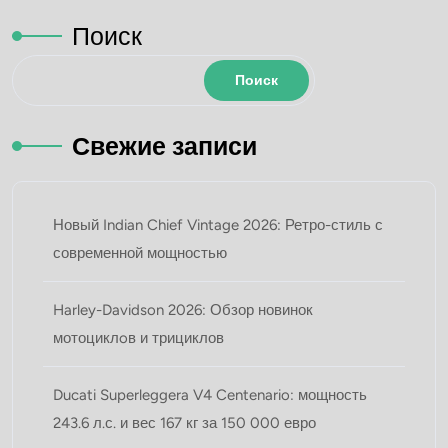
Поиск
Поиск
Свежие записи
Новый Indian Chief Vintage 2026: Ретро-стиль с
современной мощностью
Harley-Davidson 2026: Обзор новинок
мотоциклoв и трициклов
Ducati Superleggera V4 Centenario: мощность
243.6 л.с. и вес 167 кг за 150 000 евро