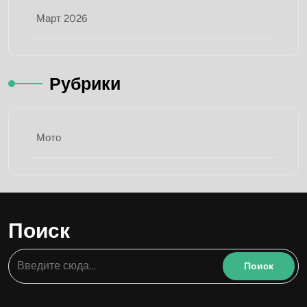
Март 2026
Рубрики
Мото
Поиск