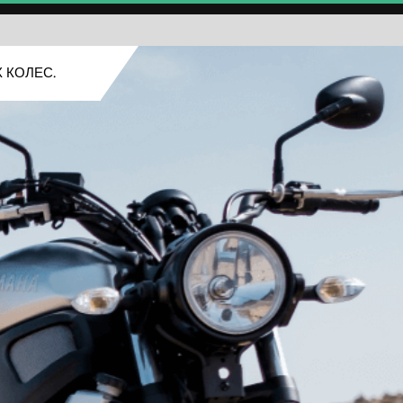
 КОЛЕС.