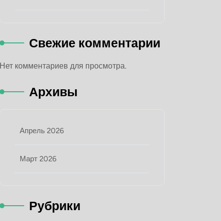
Свежие комментарии
Нет комментариев для просмотра.
Архивы
Апрель 2026
Март 2026
Рубрики