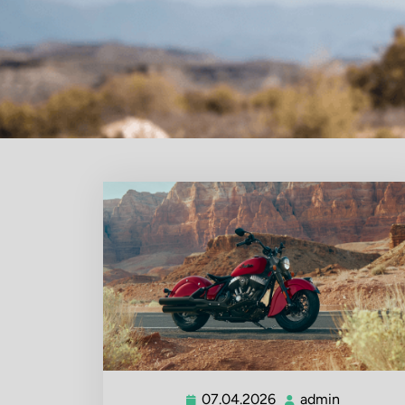
07.04.2026
admin
07.04.2026
admin