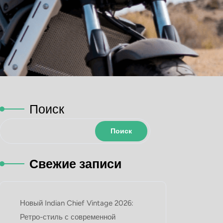
Поиск
Поиск
Свежие записи
Новый Indian Chief Vintage 2026:
Ретро-стиль с современной