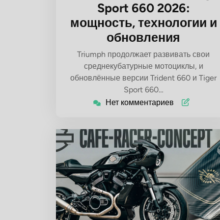
Sport 660 2026:
мощность, технологии и
обновления
Triumph продолжает развивать свои
среднекубатурные мотоциклы, и
обновлённые версии Trident 660 и Tiger
Sport 660…
Нет комментариев