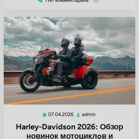
Нет комментариев
07.04.2026
admin
07.04.2026
admin
Harley-Davidson 2026: Обзор
новинок мотоциклoв и