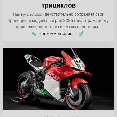
трициклов
Harley-Davidson действительно сохраняет свои
традиции, и модельный ряд 2026 года отражает эту
приверженность классическим ценностям.…
Нет комментариев