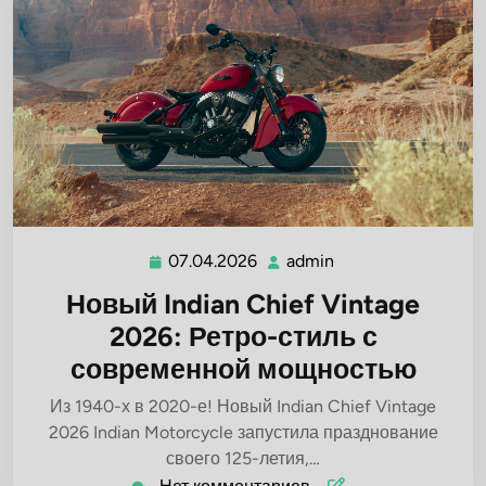
07.04.2026
admin
07.04.2026
admin
Новый Indian Chief Vintage
2026: Ретро-стиль с
современной мощностью
Из 1940-х в 2020-е! Новый Indian Chief Vintage
2026 Indian Motorcycle запустила празднование
своего 125-летия,…