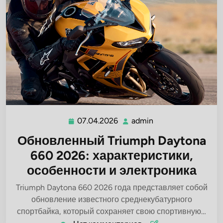
07.04.2026
admin
07.04.2026
admin
Обновленный Triumph Daytona
660 2026: характеристики,
особенности и электроника
Triumph Daytona 660 2026 года представляет собой
обновление известного среднекубатурного
спортбайка, который сохраняет свою спортивную…