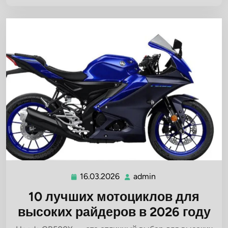
16.03.2026
admin
16.03.2026
admin
10 лучших мотоциклов для
высоких райдеров в 2026 году