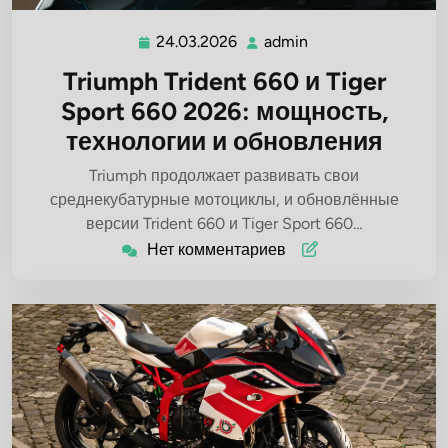
24.03.2026
admin
24.03.2026
admin
Triumph Trident 660 и Tiger
Sport 660 2026: мощность,
технологии и обновления
Triumph продолжает развивать свои
среднекубатурные мотоциклы, и обновлённые
версии Trident 660 и Tiger Sport 660…
Нет комментариев