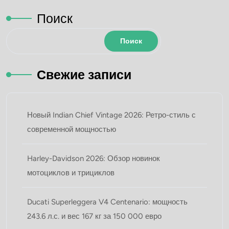
Поиск
Поиск
Свежие записи
Новый Indian Chief Vintage 2026: Ретро-стиль с
современной мощностью
Harley-Davidson 2026: Обзор новинок
мотоциклoв и трициклов
Ducati Superleggera V4 Centenario: мощность
243.6 л.с. и вес 167 кг за 150 000 евро