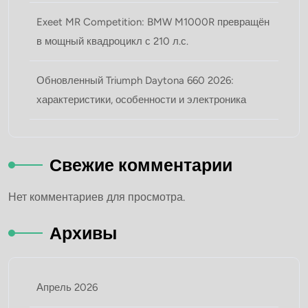
Exeet MR Competition: BMW M1000R превращён
в мощный квадроцикл с 210 л.с.
Обновленный Triumph Daytona 660 2026:
характеристики, особенности и электроника
Свежие комментарии
Нет комментариев для просмотра.
Архивы
Апрель 2026