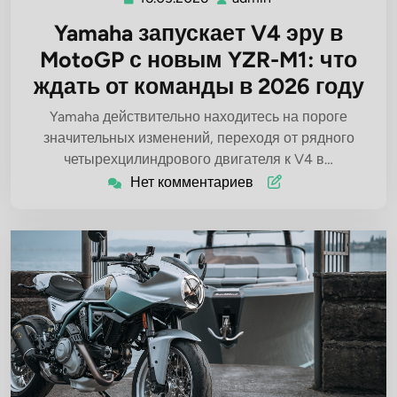
Yamaha запускает V4 эру в
MotoGP с новым YZR-M1: что
ждать от команды в 2026 году
Yamaha действительно находитесь на пороге
значительных изменений, переходя от рядного
четырехцилиндрового двигателя к V4 в…
Нет комментариев