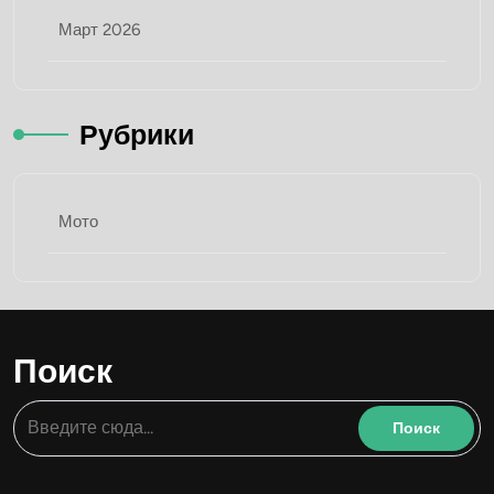
Март 2026
Рубрики
Мото
Поиск