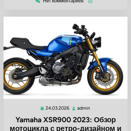
Нет комментариев
24.03.2026
admin
24.03.2026
admin
Yamaha XSR900 2023: Обзор
мотоцикла с ретро-дизайном и