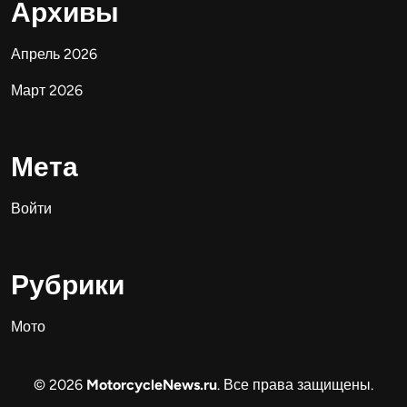
Архивы
Апрель 2026
Март 2026
Мета
Войти
Рубрики
Мото
© 2026
MotorcycleNews.ru
. Все права защищены.