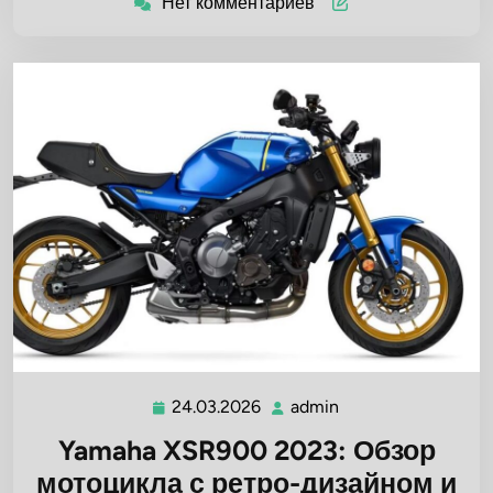
Нет комментариев
24.03.2026
admin
24.03.2026
admin
Yamaha XSR900 2023: Обзор
мотоцикла с ретро-дизайном и