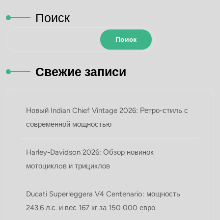
Поиск
Поиск
Свежие записи
Новый Indian Chief Vintage 2026: Ретро-стиль с
современной мощностью
Harley-Davidson 2026: Обзор новинок
мотоциклoв и трициклов
Ducati Superleggera V4 Centenario: мощность
243.6 л.с. и вес 167 кг за 150 000 евро