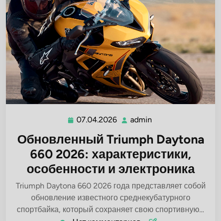
07.04.2026
admin
07.04.2026
admin
Обновленный Triumph Daytona
660 2026: характеристики,
особенности и электроника
Triumph Daytona 660 2026 года представляет собой
обновление известного среднекубатурного
спортбайка, который сохраняет свою спортивную…