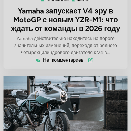
Yamaha запускает V4 эру в
MotoGP с новым YZR-M1: что
ждать от команды в 2026 году
Yamaha действительно находитесь на пороге
значительных изменений, переходя от рядного
четырехцилиндрового двигателя к V4 в…
Нет комментариев