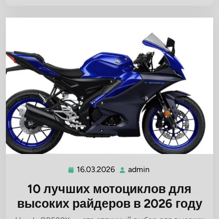
16.03.2026
admin
16.03.2026
admin
10 лучших мотоциклов для
высоких райдеров в 2026 году