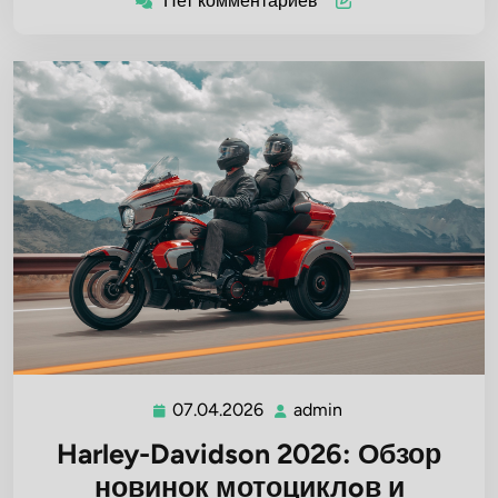
Нет комментариев
07.04.2026
admin
07.04.2026
admin
Harley-Davidson 2026: Обзор
новинок мотоциклoв и