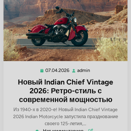
07.04.2026
admin
07.04.2026
admin
Новый Indian Chief Vintage
2026: Ретро-стиль с
современной мощностью
Из 1940-х в 2020-е! Новый Indian Chief Vintage
2026 Indian Motorcycle запустила празднование
своего 125-летия,…