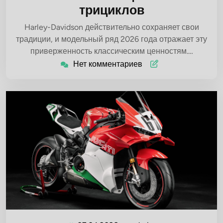
трициклов
Harley-Davidson действительно сохраняет свои
традиции, и модельный ряд 2026 года отражает эту
приверженность классическим ценностям.…
Нет комментариев