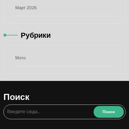
Март 2026
Рубрики
Мото
Поиск