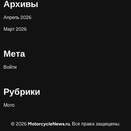
Архивы
Апрель 2026
Март 2026
Мета
Войти
Рубрики
Мото
© 2026
MotorcycleNews.ru
. Все права защищены.