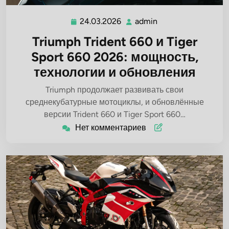
24.03.2026
admin
24.03.2026
admin
Triumph Trident 660 и Tiger
Sport 660 2026: мощность,
технологии и обновления
Triumph продолжает развивать свои
среднекубатурные мотоциклы, и обновлённые
версии Trident 660 и Tiger Sport 660…
Нет комментариев