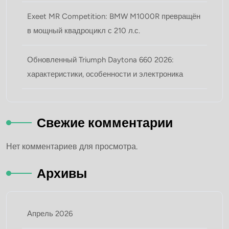
Exeet MR Competition: BMW M1000R превращён
в мощный квадроцикл с 210 л.с.
Обновленный Triumph Daytona 660 2026:
характеристики, особенности и электроника
Свежие комментарии
Нет комментариев для просмотра.
Архивы
Апрель 2026