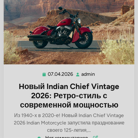
07.04.2026
admin
07.04.2026
admin
Новый Indian Chief Vintage
2026: Ретро-стиль с
современной мощностью
Из 1940-х в 2020-е! Новый Indian Chief Vintage
2026 Indian Motorcycle запустила празднование
своего 125-летия,…