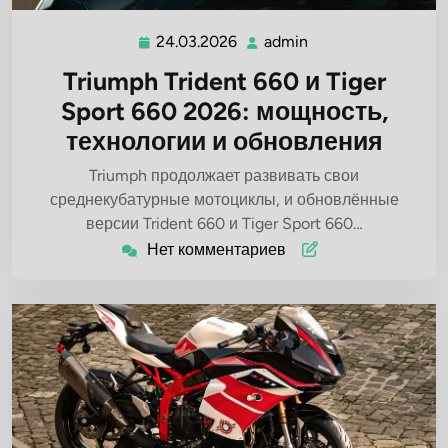
24.03.2026
admin
24.03.2026
admin
Triumph Trident 660 и Tiger
Sport 660 2026: мощность,
технологии и обновления
Triumph продолжает развивать свои
среднекубатурные мотоциклы, и обновлённые
версии Trident 660 и Tiger Sport 660…
Нет комментариев