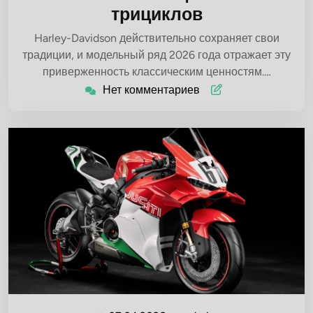
трициклов
Harley-Davidson действительно сохраняет свои
традиции, и модельный ряд 2026 года отражает эту
приверженность классическим ценностям.…
Нет комментариев