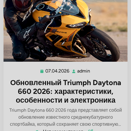
07.04.2026
admin
07.04.2026
admin
Обновленный Triumph Daytona
660 2026: характеристики,
особенности и электроника
Triumph Daytona 660 2026 года представляет собой
обновление известного среднекубатурного
спортбайка, который сохраняет свою спортивную…