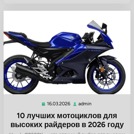
16.03.2026
admin
16.03.2026
admin
10 лучших мотоциклов для
высоких райдеров в 2026 году