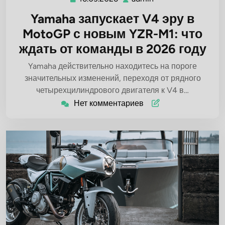
Yamaha запускает V4 эру в
MotoGP с новым YZR-M1: что
ждать от команды в 2026 году
Yamaha действительно находитесь на пороге
значительных изменений, переходя от рядного
четырехцилиндрового двигателя к V4 в…
Нет комментариев