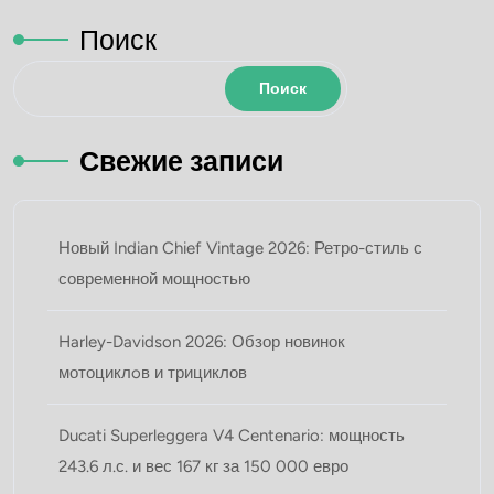
Поиск
Поиск
Свежие записи
Новый Indian Chief Vintage 2026: Ретро-стиль с
современной мощностью
Harley-Davidson 2026: Обзор новинок
мотоциклoв и трициклов
Ducati Superleggera V4 Centenario: мощность
243.6 л.с. и вес 167 кг за 150 000 евро