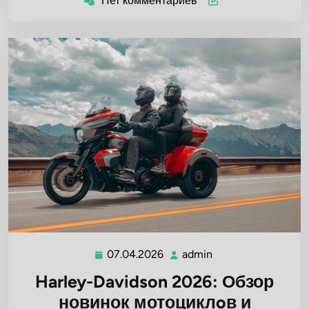
Нет комментариев
07.04.2026
admin
07.04.2026
admin
Harley-Davidson 2026: Обзор
новинок мотоциклoв и