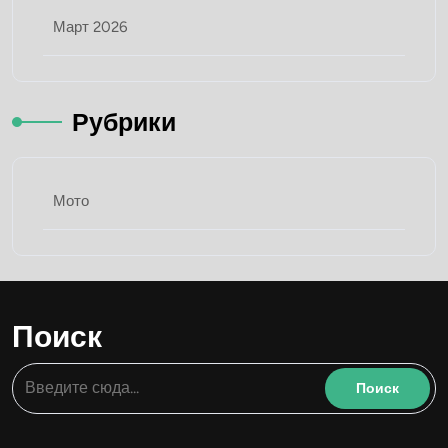
Март 2026
Рубрики
Мото
Поиск