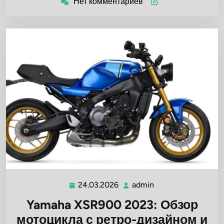
Нет комментариев
24.03.2026
admin
24.03.2026
admin
Yamaha XSR900 2023: Обзор
мотоцикла с ретро-дизайном и