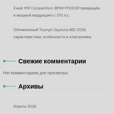
Exeet MR Competition: BMW M1000R превращён
в мощный квадроцикл с 210 л.с.
Обновленный Triumph Daytona 660 2026:
характеристики, особенности и электроника
Свежие комментарии
Нет комментариев для просмотра.
Архивы
Апрель 2026