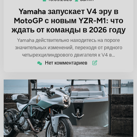
Yamaha запускает V4 эру в
MotoGP с новым YZR-M1: что
ждать от команды в 2026 году
Yamaha действительно находитесь на пороге
значительных изменений, переходя от рядного
четырехцилиндрового двигателя к V4 в…
Нет комментариев