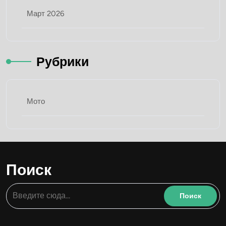
Март 2026
Рубрики
Мото
Поиск