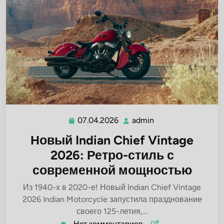
07.04.2026
admin
07.04.2026
admin
Новый Indian Chief Vintage
2026: Ретро-стиль с
современной мощностью
Из 1940-х в 2020-е! Новый Indian Chief Vintage
2026 Indian Motorcycle запустила празднование
своего 125-летия,…