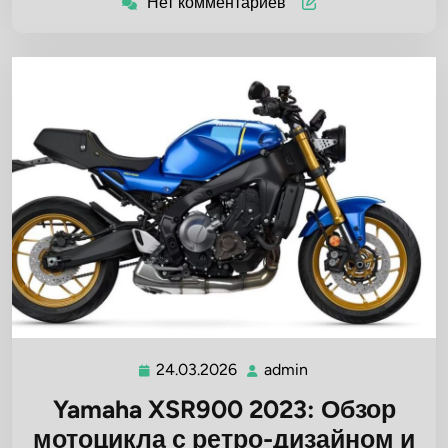
Нет комментариев
24.03.2026
admin
24.03.2026
admin
Yamaha XSR900 2023: Обзор
мотоцикла с ретро-дизайном и