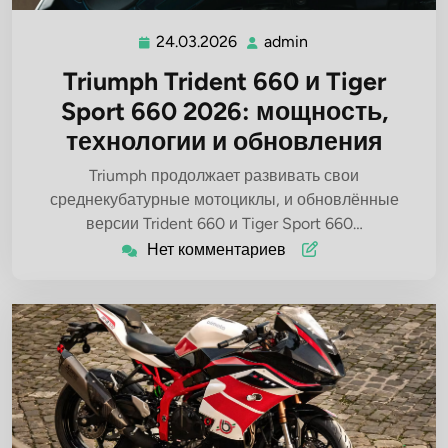
24.03.2026
admin
24.03.2026
admin
Triumph Trident 660 и Tiger
Sport 660 2026: мощность,
технологии и обновления
Triumph продолжает развивать свои
среднекубатурные мотоциклы, и обновлённые
версии Trident 660 и Tiger Sport 660…
Нет комментариев