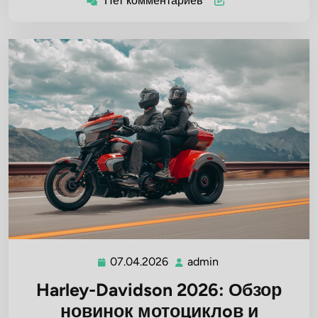
Нет комментариев
07.04.2026
admin
07.04.2026
admin
Harley-Davidson 2026: Обзор
новинок мотоциклoв и