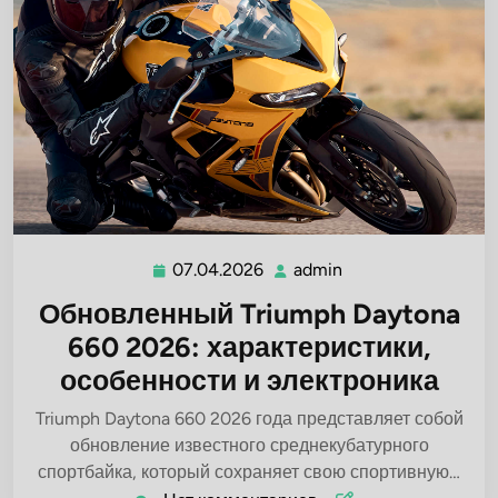
07.04.2026
admin
07.04.2026
admin
Обновленный Triumph Daytona
660 2026: характеристики,
особенности и электроника
Triumph Daytona 660 2026 года представляет собой
обновление известного среднекубатурного
спортбайка, который сохраняет свою спортивную…