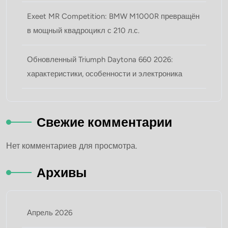
Exeet MR Competition: BMW M1000R превращён
в мощный квадроцикл с 210 л.с.
Обновленный Triumph Daytona 660 2026:
характеристики, особенности и электроника
Свежие комментарии
Нет комментариев для просмотра.
Архивы
Апрель 2026