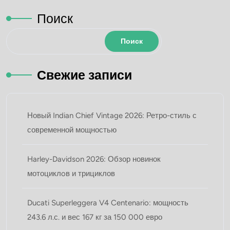
Поиск
Поиск
Свежие записи
Новый Indian Chief Vintage 2026: Ретро-стиль с
современной мощностью
Harley-Davidson 2026: Обзор новинок
мотоциклoв и трициклов
Ducati Superleggera V4 Centenario: мощность
243.6 л.с. и вес 167 кг за 150 000 евро