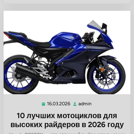
16.03.2026
admin
16.03.2026
admin
10 лучших мотоциклов для
высоких райдеров в 2026 году