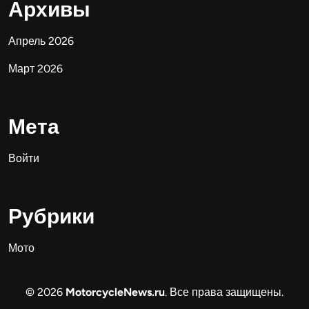
Архивы
Апрель 2026
Март 2026
Мета
Войти
Рубрики
Мото
© 2026
MotorcycleNews.ru
. Все права защищены.