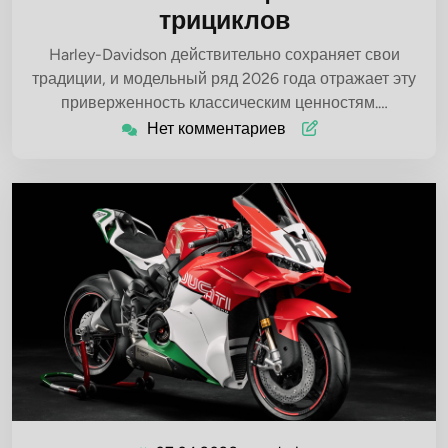
трициклов
Harley-Davidson действительно сохраняет свои
традиции, и модельный ряд 2026 года отражает эту
приверженность классическим ценностям.…
Нет комментариев