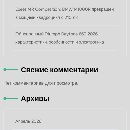
Exeet MR Competition: BMW M1000R превращён
в мощный квадроцикл с 210 л.с.
Обновленный Triumph Daytona 660 2026:
характеристики, особенности и электроника
Свежие комментарии
Нет комментариев для просмотра.
Архивы
Апрель 2026