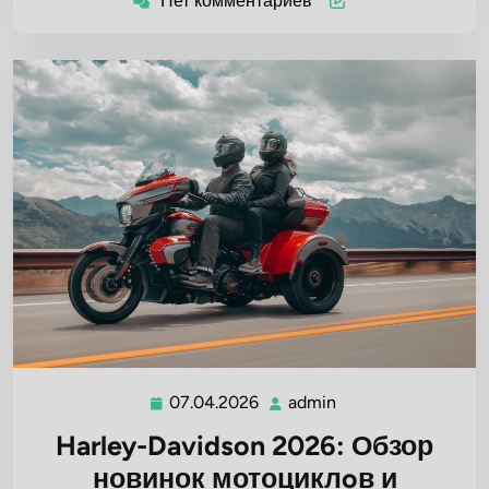
Нет комментариев
07.04.2026
admin
07.04.2026
admin
Harley-Davidson 2026: Обзор
новинок мотоциклoв и