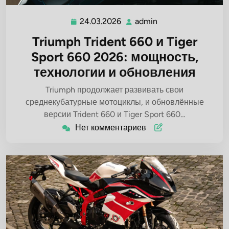
24.03.2026
admin
24.03.2026
admin
Triumph Trident 660 и Tiger
Sport 660 2026: мощность,
технологии и обновления
Triumph продолжает развивать свои
среднекубатурные мотоциклы, и обновлённые
версии Trident 660 и Tiger Sport 660…
Нет комментариев