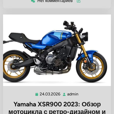
Нет комментариев
24.03.2026
admin
24.03.2026
admin
Yamaha XSR900 2023: Обзор
мотоцикла с ретро-дизайном и