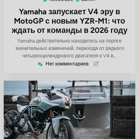
Yamaha запускает V4 эру в
MotoGP с новым YZR-M1: что
ждать от команды в 2026 году
Yamaha действительно находитесь на пороге
значительных изменений, переходя от рядного
четырехцилиндрового двигателя к V4 в…
Нет комментариев