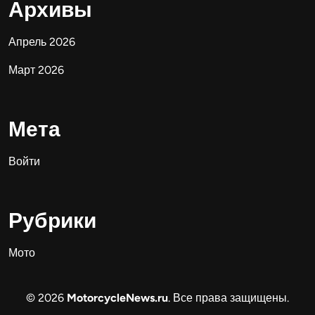
Архивы
Апрель 2026
Март 2026
Мета
Войти
Рубрики
Мото
© 2026
MotorcycleNews.ru
. Все права защищены.