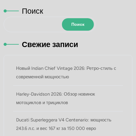
Поиск
Поиск
Свежие записи
Новый Indian Chief Vintage 2026: Ретро-стиль с
современной мощностью
Harley-Davidson 2026: Обзор новинок
мотоциклoв и трициклов
Ducati Superleggera V4 Centenario: мощность
243.6 л.с. и вес 167 кг за 150 000 евро