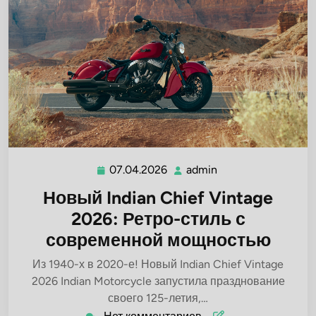
07.04.2026
admin
07.04.2026
admin
Новый Indian Chief Vintage
2026: Ретро-стиль с
современной мощностью
Из 1940-х в 2020-е! Новый Indian Chief Vintage
2026 Indian Motorcycle запустила празднование
своего 125-летия,…