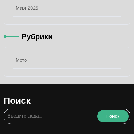
Март 2026
Рубрики
Мото
Поиск