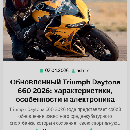
07.04.2026
admin
07.04.2026
admin
Обновленный Triumph Daytona
660 2026: характеристики,
особенности и электроника
Triumph Daytona 660 2026 года представляет собой
обновление известного среднекубатурного
спортбайка, который сохраняет свою спортивную…