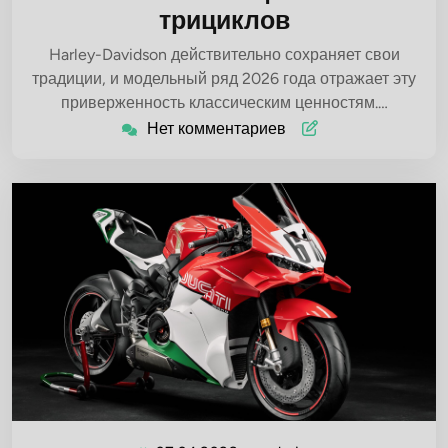
трициклов
Harley-Davidson действительно сохраняет свои
традиции, и модельный ряд 2026 года отражает эту
приверженность классическим ценностям.…
Нет комментариев