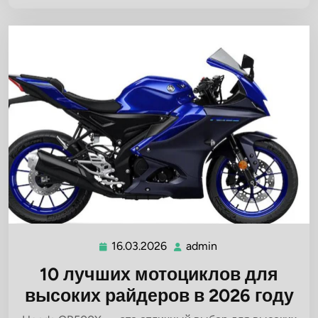
16.03.2026
admin
16.03.2026
admin
10 лучших мотоциклов для
высоких райдеров в 2026 году