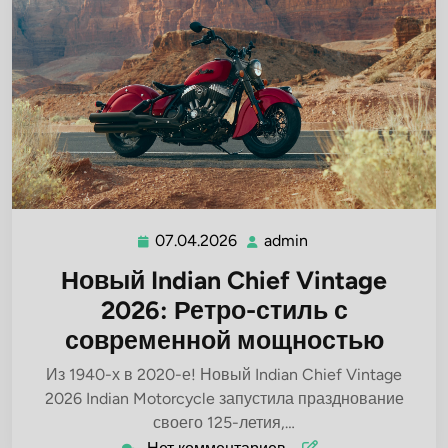
07.04.2026
admin
07.04.2026
admin
Новый Indian Chief Vintage
2026: Ретро-стиль с
современной мощностью
Из 1940-х в 2020-е! Новый Indian Chief Vintage
2026 Indian Motorcycle запустила празднование
своего 125-летия,…