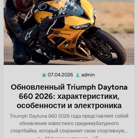
07.04.2026
admin
07.04.2026
admin
Обновленный Triumph Daytona
660 2026: характеристики,
особенности и электроника
Triumph Daytona 660 2026 года представляет собой
обновление известного среднекубатурного
спортбайка, который сохраняет свою спортивную…