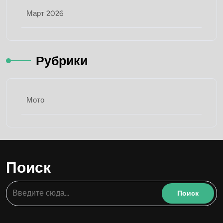
Март 2026
Рубрики
Мото
Поиск