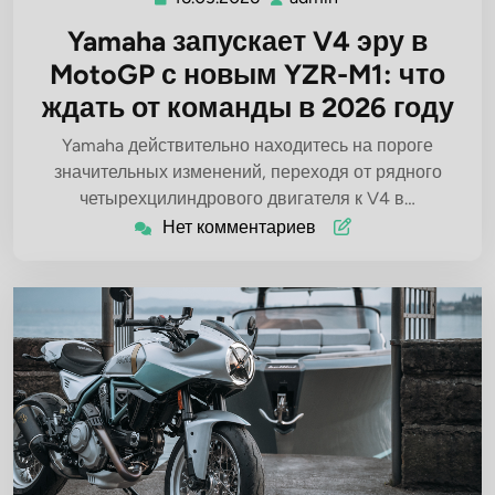
Yamaha запускает V4 эру в
MotoGP с новым YZR-M1: что
ждать от команды в 2026 году
Yamaha действительно находитесь на пороге
значительных изменений, переходя от рядного
четырехцилиндрового двигателя к V4 в…
Нет комментариев