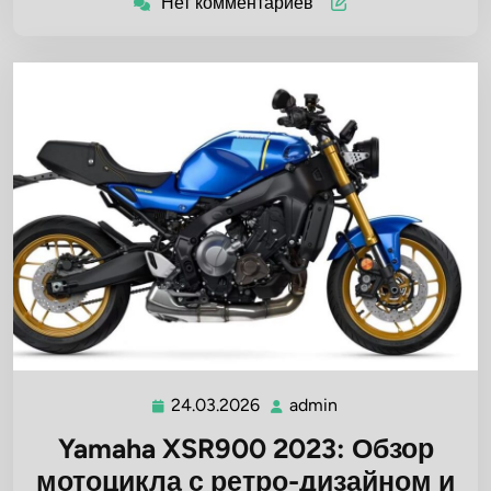
Нет комментариев
24.03.2026
admin
24.03.2026
admin
Yamaha XSR900 2023: Обзор
мотоцикла с ретро-дизайном и