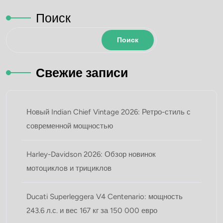
Поиск
Поиск
Свежие записи
Новый Indian Chief Vintage 2026: Ретро-стиль с
современной мощностью
Harley-Davidson 2026: Обзор новинок
мотоциклoв и трициклов
Ducati Superleggera V4 Centenario: мощность
243.6 л.с. и вес 167 кг за 150 000 евро