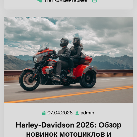
Нет комментариев
07.04.2026
admin
07.04.2026
admin
Harley-Davidson 2026: Обзор
новинок мотоциклoв и