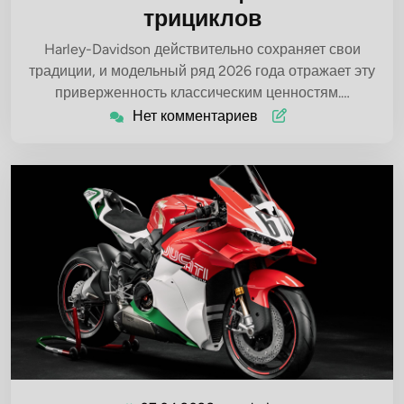
трициклов
Harley-Davidson действительно сохраняет свои
традиции, и модельный ряд 2026 года отражает эту
приверженность классическим ценностям.…
Нет комментариев