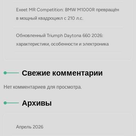
Exeet MR Competition: BMW M1000R превращён
в мощный квадроцикл с 210 л.с.
Обновленный Triumph Daytona 660 2026:
характеристики, особенности и электроника
Свежие комментарии
Нет комментариев для просмотра.
Архивы
Апрель 2026