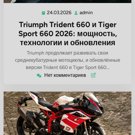
24.03.2026
admin
24.03.2026
admin
Triumph Trident 660 и Tiger
Sport 660 2026: мощность,
технологии и обновления
Triumph продолжает развивать свои
среднекубатурные мотоциклы, и обновлённые
версии Trident 660 и Tiger Sport 660…
Нет комментариев