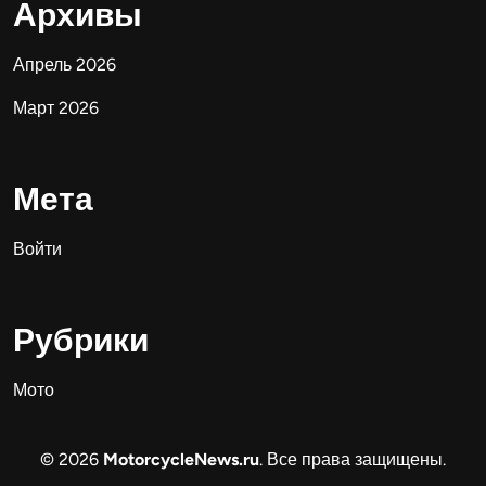
Архивы
Апрель 2026
Март 2026
Мета
Войти
Рубрики
Мото
© 2026
MotorcycleNews.ru
. Все права защищены.