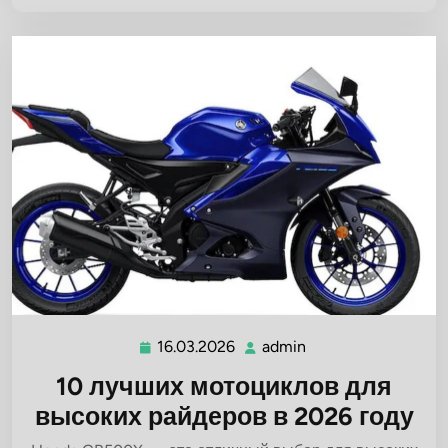
16.03.2026
admin
16.03.2026
admin
10 лучших мотоциклов для
высоких райдеров в 2026 году