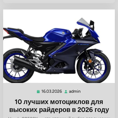
16.03.2026
admin
16.03.2026
admin
10 лучших мотоциклов для
высоких райдеров в 2026 году