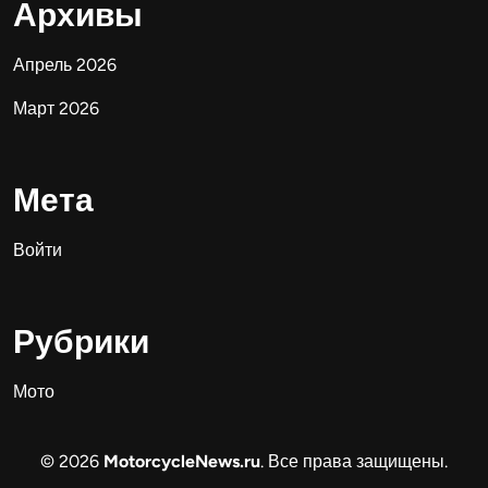
Архивы
Апрель 2026
Март 2026
Мета
Войти
Рубрики
Мото
© 2026
MotorcycleNews.ru
. Все права защищены.