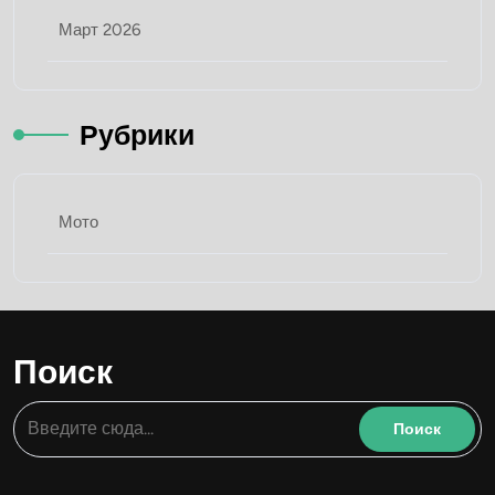
Март 2026
Рубрики
Мото
Поиск