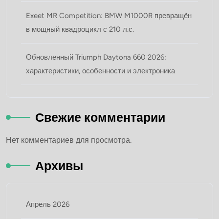
Exeet MR Competition: BMW M1000R превращён
в мощный квадроцикл с 210 л.с.
Обновленный Triumph Daytona 660 2026:
характеристики, особенности и электроника
Свежие комментарии
Нет комментариев для просмотра.
Архивы
Апрель 2026