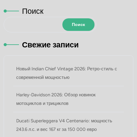
Поиск
Поиск
Свежие записи
Новый Indian Chief Vintage 2026: Ретро-стиль с
современной мощностью
Harley-Davidson 2026: Обзор новинок
мотоциклoв и трициклов
Ducati Superleggera V4 Centenario: мощность
243.6 л.с. и вес 167 кг за 150 000 евро