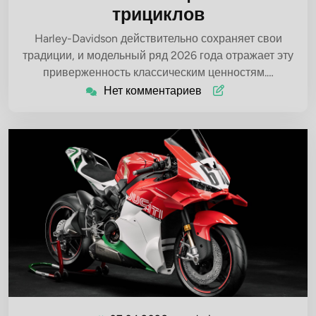
трициклов
Harley-Davidson действительно сохраняет свои
традиции, и модельный ряд 2026 года отражает эту
приверженность классическим ценностям.…
Нет комментариев