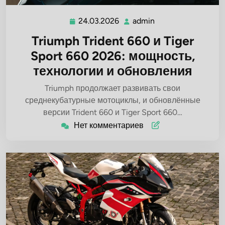
24.03.2026
admin
24.03.2026
admin
Triumph Trident 660 и Tiger
Sport 660 2026: мощность,
технологии и обновления
Triumph продолжает развивать свои
среднекубатурные мотоциклы, и обновлённые
версии Trident 660 и Tiger Sport 660…
Нет комментариев