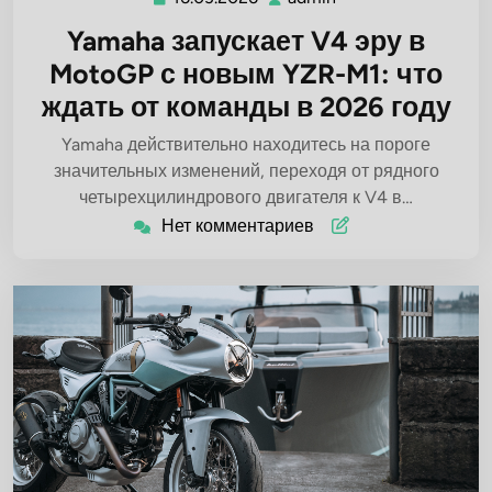
Yamaha запускает V4 эру в
MotoGP с новым YZR-M1: что
ждать от команды в 2026 году
Yamaha действительно находитесь на пороге
значительных изменений, переходя от рядного
четырехцилиндрового двигателя к V4 в…
Нет комментариев