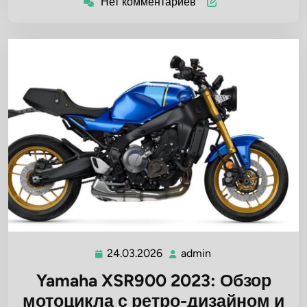
Нет комментариев
24.03.2026
admin
24.03.2026
admin
Yamaha XSR900 2023: Обзор
мотоцикла с ретро-дизайном и