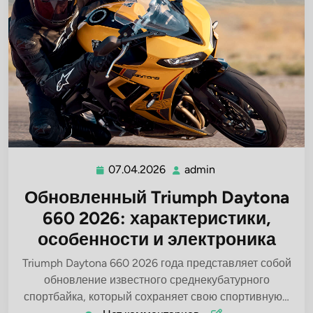
07.04.2026
admin
07.04.2026
admin
Обновленный Triumph Daytona
660 2026: характеристики,
особенности и электроника
Triumph Daytona 660 2026 года представляет собой
обновление известного среднекубатурного
спортбайка, который сохраняет свою спортивную…