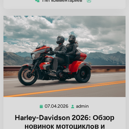
Нет комментариев
07.04.2026
admin
07.04.2026
admin
Harley-Davidson 2026: Обзор
новинок мотоциклoв и