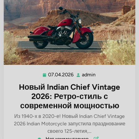
07.04.2026
admin
07.04.2026
admin
Новый Indian Chief Vintage
2026: Ретро-стиль с
современной мощностью
Из 1940-х в 2020-е! Новый Indian Chief Vintage
2026 Indian Motorcycle запустила празднование
своего 125-летия,…